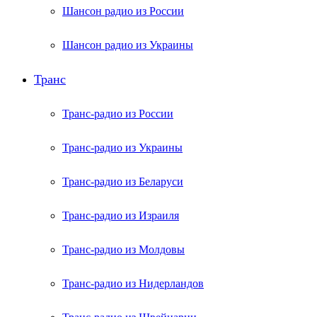
Шансон радио из России
Шансон радио из Украины
Транс
Транс-радио из России
Транс-радио из Украины
Транс-радио из Беларуси
Транс-радио из Израиля
Транс-радио из Молдовы
Транс-радио из Нидерландов