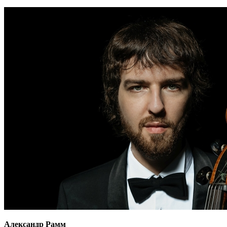
Александр Рамм