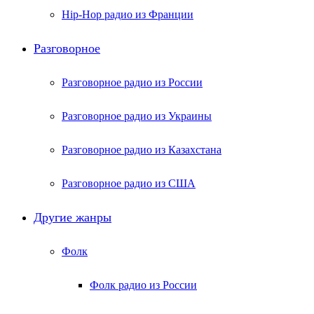
Hip-Hop радио из Франции
Разговорное
Разговорное радио из России
Разговорное радио из Украины
Разговорное радио из Казахстана
Разговорное радио из США
Другие жанры
Фолк
Фолк радио из России