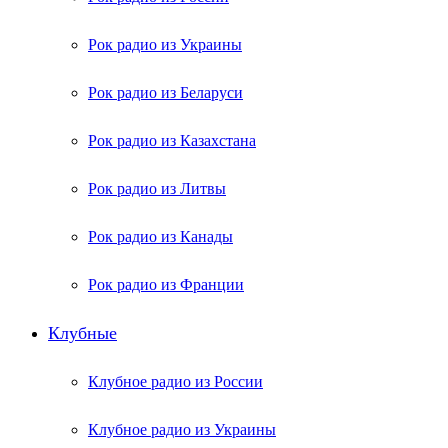
Рок радио из Украины
Рок радио из Беларуси
Рок радио из Казахстана
Рок радио из Литвы
Рок радио из Канады
Рок радио из Франции
Клубные
Клубное радио из России
Клубное радио из Украины