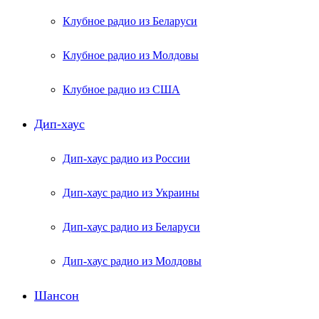
Клубное радио из Беларуси
Клубное радио из Молдовы
Клубное радио из США
Дип-хаус
Дип-хаус радио из России
Дип-хаус радио из Украины
Дип-хаус радио из Беларуси
Дип-хаус радио из Молдовы
Шансон