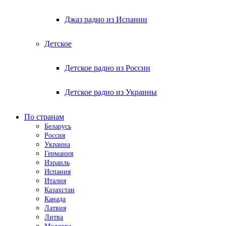
Джаз радио из Испании
Детское
Детское радио из России
Детское радио из Украины
По странам
Беларусь
Россия
Украина
Германия
Израиль
Испания
Италия
Казахстан
Канада
Латвия
Литва