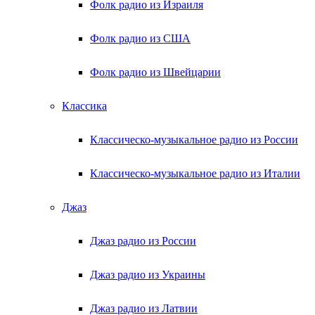
Фолк радио из Израиля
Фолк радио из США
Фолк радио из Швейцарии
Классика
Классическо-музыкальное радио из России
Классическо-музыкальное радио из Италии
Джаз
Джаз радио из России
Джаз радио из Украины
Джаз радио из Латвии