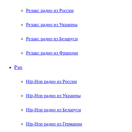
Релакс радио из России
Релакс радио из Украины
Релакс радио из Беларуси
Релакс радио из Франции
Рэп
Hip-Hop радио из России
Hip-Hop радио из Украины
Hip-Hop радио из Беларуси
Hip-Hop радио из Германии