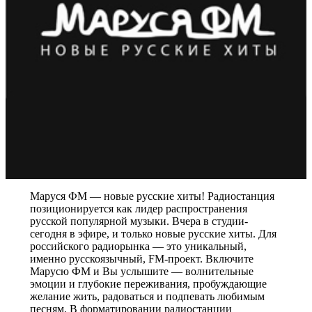
Маруся ФМ — новые русские хиты! Радиостанция
позиционируется как лидер распространения
русской популярной музыки. Вчера в студии-
сегодня в эфире, и только новые русские хиты. Для
российского радиорынка — это уникальный,
именно русскоязычный, FM-проект. Включите
Марусю ФМ и Вы услышите — волнительные
эмоции и глубокие переживания, пробуждающие
желание жить, радоваться и подпевать любимым
песням. В форматировании радиостанции