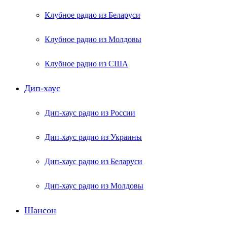
Клубное радио из Беларуси
Клубное радио из Молдовы
Клубное радио из США
Дип-хаус
Дип-хаус радио из России
Дип-хаус радио из Украины
Дип-хаус радио из Беларуси
Дип-хаус радио из Молдовы
Шансон