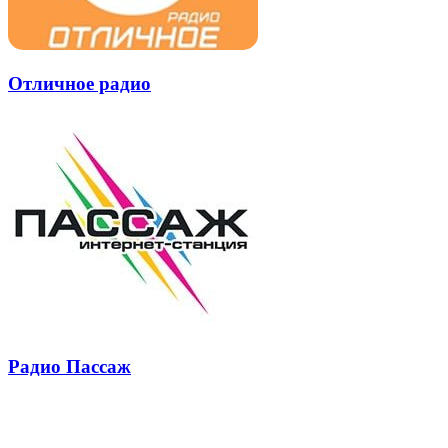
Отличное радио
Радио Пассаж