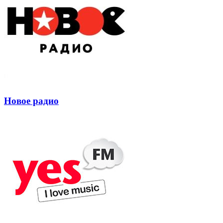
Новое радио