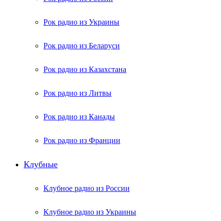
Рок радио из Украины
Рок радио из Беларуси
Рок радио из Казахстана
Рок радио из Литвы
Рок радио из Канады
Рок радио из Франции
Клубные
Клубное радио из России
Клубное радио из Украины