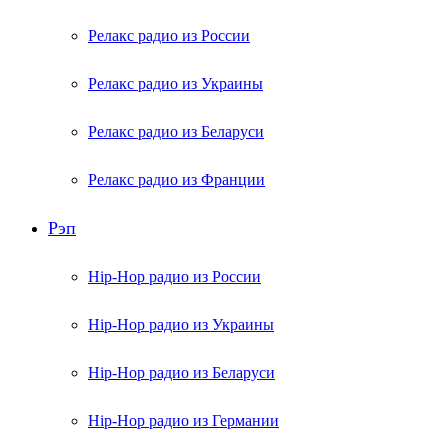
Релакс радио из России
Релакс радио из Украины
Релакс радио из Беларуси
Релакс радио из Франции
Рэп
Hip-Hop радио из России
Hip-Hop радио из Украины
Hip-Hop радио из Беларуси
Hip-Hop радио из Германии