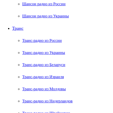
Шансон радио из России
Шансон радио из Украины
Транс
Транс-радио из России
Транс-радио из Украины
Транс-радио из Беларуси
Транс-радио из Израиля
Транс-радио из Молдовы
Транс-радио из Нидерландов