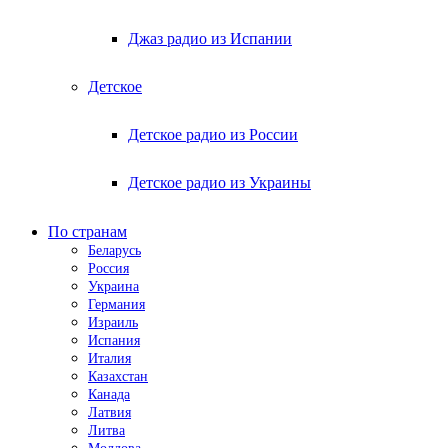
Джаз радио из Испании
Детское
Детское радио из России
Детское радио из Украины
По странам
Беларусь
Россия
Украина
Германия
Израиль
Испания
Италия
Казахстан
Канада
Латвия
Литва