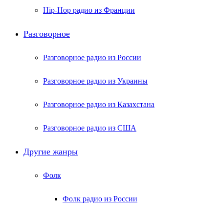
Hip-Hop радио из Франции
Разговорное
Разговорное радио из России
Разговорное радио из Украины
Разговорное радио из Казахстана
Разговорное радио из США
Другие жанры
Фолк
Фолк радио из России