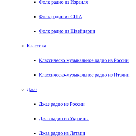
Фолк радио из Израиля
Фолк радио из США
Фолк радио из Швейцарии
Классика
Классическо-музыкальное радио из России
Классическо-музыкальное радио из Италии
Джаз
Джаз радио из России
Джаз радио из Украины
Джаз радио из Латвии