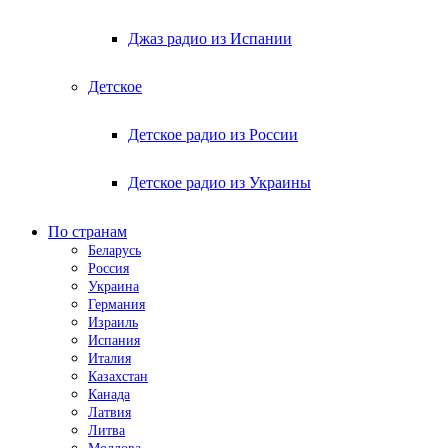
Джаз радио из Испании
Детское
Детское радио из России
Детское радио из Украины
По странам
Беларусь
Россия
Украина
Германия
Израиль
Испания
Италия
Казахстан
Канада
Латвия
Литва