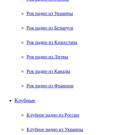
Рок радио из Украины
Рок радио из Беларуси
Рок радио из Казахстана
Рок радио из Литвы
Рок радио из Канады
Рок радио из Франции
Клубные
Клубное радио из России
Клубное радио из Украины