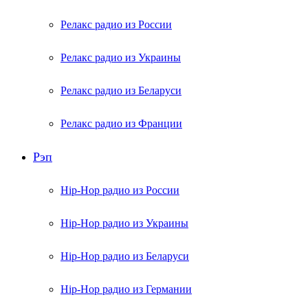
Релакс радио из России
Релакс радио из Украины
Релакс радио из Беларуси
Релакс радио из Франции
Рэп
Hip-Hop радио из России
Hip-Hop радио из Украины
Hip-Hop радио из Беларуси
Hip-Hop радио из Германии