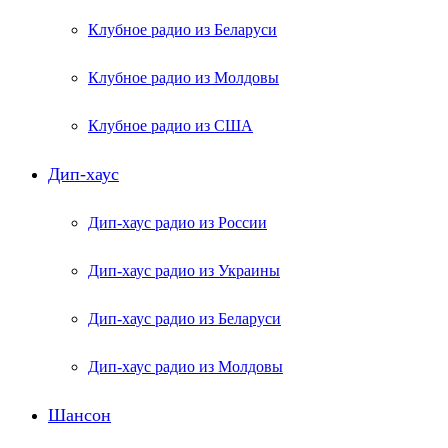
Клубное радио из Беларуси
Клубное радио из Молдовы
Клубное радио из США
Дип-хаус
Дип-хаус радио из России
Дип-хаус радио из Украины
Дип-хаус радио из Беларуси
Дип-хаус радио из Молдовы
Шансон