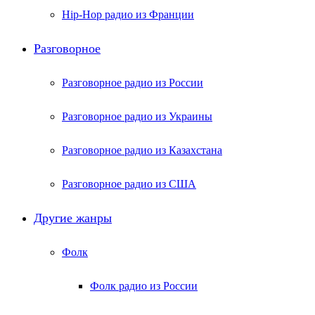
Hip-Hop радио из Франции
Разговорное
Разговорное радио из России
Разговорное радио из Украины
Разговорное радио из Казахстана
Разговорное радио из США
Другие жанры
Фолк
Фолк радио из России