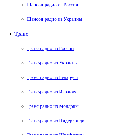
Шансон радио из России
Шансон радио из Украины
Транс
Транс-радио из России
Транс-радио из Украины
Транс-радио из Беларуси
Транс-радио из Израиля
Транс-радио из Молдовы
Транс-радио из Нидерландов