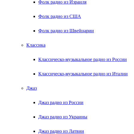
Фолк радио из Израиля
Фолк радио из США
Фолк радио из Швейцарии
Классика
Классическо-музыкальное радио из России
Классическо-музыкальное радио из Италии
Джаз
Джаз радио из России
Джаз радио из Украины
Джаз радио из Латвии