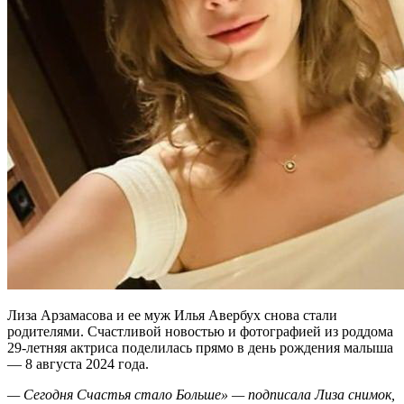
Лиза Арзамасова и ее муж Илья Авербух снова стали
родителями. Счастливой новостью и фотографией из роддома
29-летняя актриса поделилась прямо в день рождения малыша
— 8 августа 2024 года.
— Сегодня Счастья стало Больше» — подписала Лиза снимок,