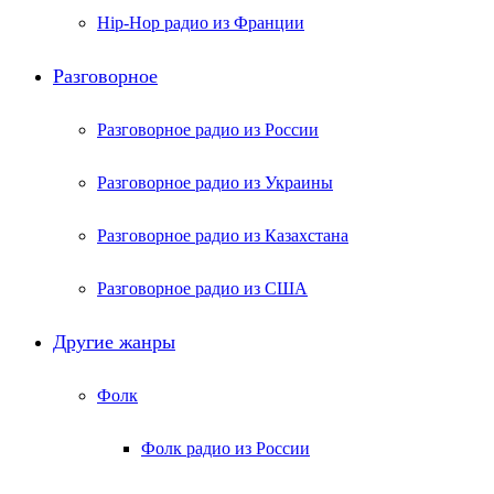
Hip-Hop радио из Франции
Разговорное
Разговорное радио из России
Разговорное радио из Украины
Разговорное радио из Казахстана
Разговорное радио из США
Другие жанры
Фолк
Фолк радио из России