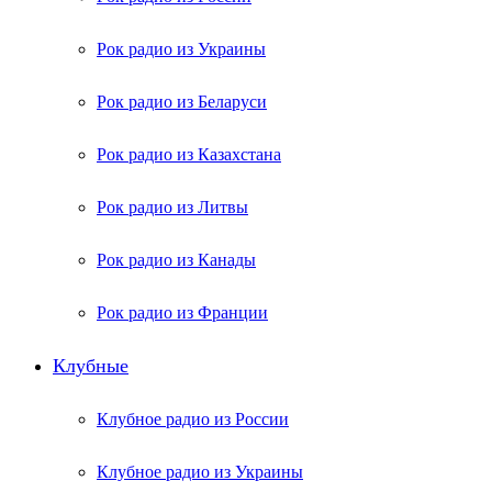
Рок радио из Украины
Рок радио из Беларуси
Рок радио из Казахстана
Рок радио из Литвы
Рок радио из Канады
Рок радио из Франции
Клубные
Клубное радио из России
Клубное радио из Украины