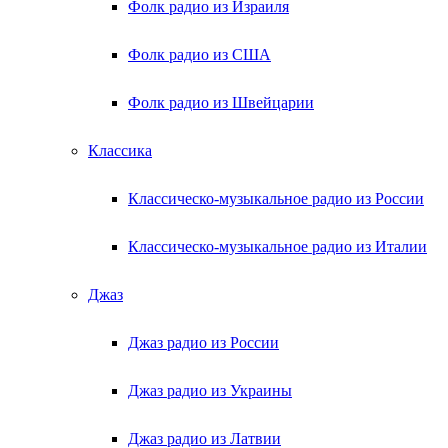
Фолк радио из Израиля
Фолк радио из США
Фолк радио из Швейцарии
Классика
Классическо-музыкальное радио из России
Классическо-музыкальное радио из Италии
Джаз
Джаз радио из России
Джаз радио из Украины
Джаз радио из Латвии