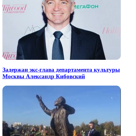
Задержан экс-глава департамента культуры
Москвы Александр Кибовский