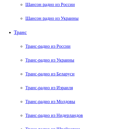
Шансон радио из России
Шансон радио из Украины
Транс
Транс-радио из России
Транс-радио из Украины
Транс-радио из Беларуси
Транс-радио из Израиля
Транс-радио из Молдовы
Транс-радио из Нидерландов