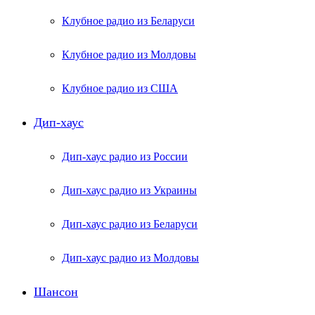
Клубное радио из Беларуси
Клубное радио из Молдовы
Клубное радио из США
Дип-хаус
Дип-хаус радио из России
Дип-хаус радио из Украины
Дип-хаус радио из Беларуси
Дип-хаус радио из Молдовы
Шансон