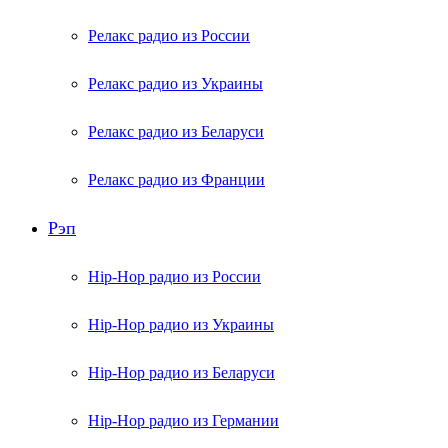
Релакс радио из России
Релакс радио из Украины
Релакс радио из Беларуси
Релакс радио из Франции
Рэп
Hip-Hop радио из России
Hip-Hop радио из Украины
Hip-Hop радио из Беларуси
Hip-Hop радио из Германии