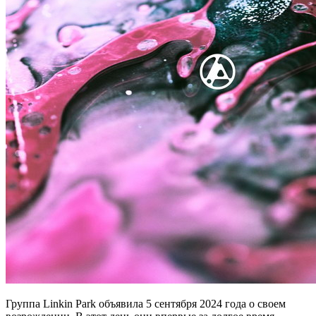
Группа Linkin Park объявила 5 сентября 2024 года о своем