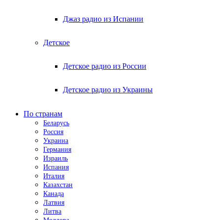
Джаз радио из Испании
Детское
Детское радио из России
Детское радио из Украины
По странам
Беларусь
Россия
Украина
Германия
Израиль
Испания
Италия
Казахстан
Канада
Латвия
Литва