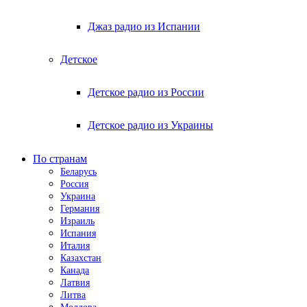
Джаз радио из Испании
Детское
Детское радио из России
Детское радио из Украины
По странам
Беларусь
Россия
Украина
Германия
Израиль
Испания
Италия
Казахстан
Канада
Латвия
Литва