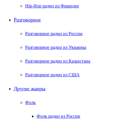
Hip-Hop радио из Франции
Разговорное
Разговорное радио из России
Разговорное радио из Украины
Разговорное радио из Казахстана
Разговорное радио из США
Другие жанры
Фолк
Фолк радио из России