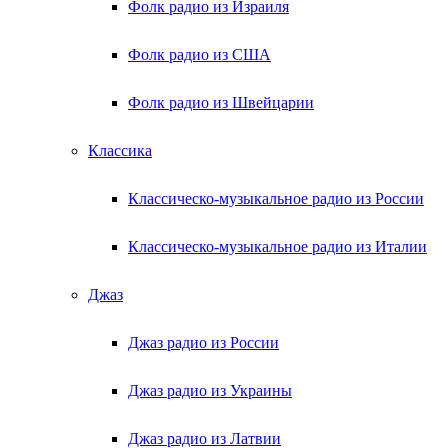
Фолк радио из Израиля
Фолк радио из США
Фолк радио из Швейцарии
Классика
Классическо-музыкальное радио из России
Классическо-музыкальное радио из Италии
Джаз
Джаз радио из России
Джаз радио из Украины
Джаз радио из Латвии