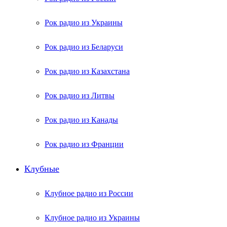
Рок радио из Украины
Рок радио из Беларуси
Рок радио из Казахстана
Рок радио из Литвы
Рок радио из Канады
Рок радио из Франции
Клубные
Клубное радио из России
Клубное радио из Украины