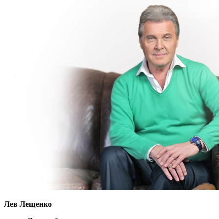
Лев Лещенко