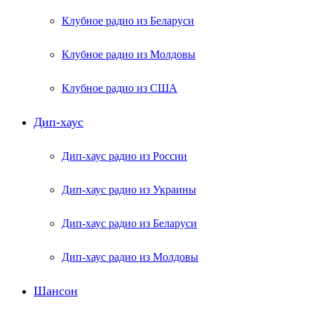
Клубное радио из Беларуси
Клубное радио из Молдовы
Клубное радио из США
Дип-хаус
Дип-хаус радио из России
Дип-хаус радио из Украины
Дип-хаус радио из Беларуси
Дип-хаус радио из Молдовы
Шансон