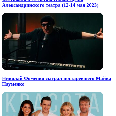
Александринского театра (12-14 мая 2023)
Николай Фоменко сыграл постаревшего Майка
Науменко