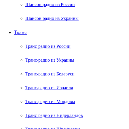
Шансон радио из России
Шансон радио из Украины
Транс
Транс-радио из России
Транс-радио из Украины
Транс-радио из Беларуси
Транс-радио из Израиля
Транс-радио из Молдовы
Транс-радио из Нидерландов