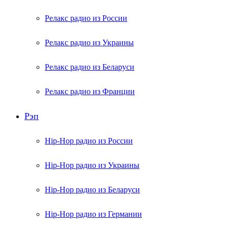
Релакс радио из России
Релакс радио из Украины
Релакс радио из Беларуси
Релакс радио из Франции
Рэп
Hip-Hop радио из России
Hip-Hop радио из Украины
Hip-Hop радио из Беларуси
Hip-Hop радио из Германии