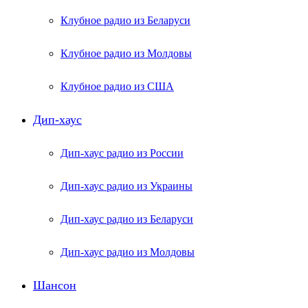
Клубное радио из Беларуси
Клубное радио из Молдовы
Клубное радио из США
Дип-хаус
Дип-хаус радио из России
Дип-хаус радио из Украины
Дип-хаус радио из Беларуси
Дип-хаус радио из Молдовы
Шансон