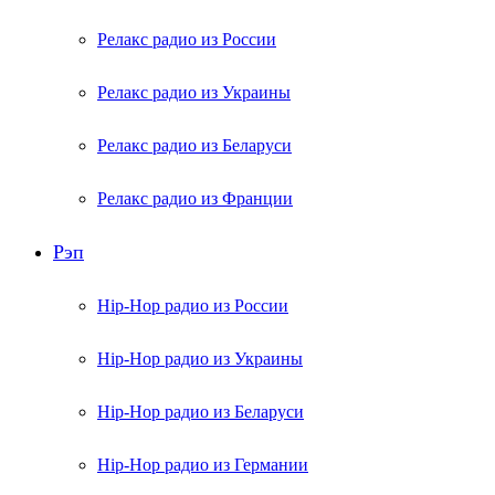
Релакс радио из России
Релакс радио из Украины
Релакс радио из Беларуси
Релакс радио из Франции
Рэп
Hip-Hop радио из России
Hip-Hop радио из Украины
Hip-Hop радио из Беларуси
Hip-Hop радио из Германии