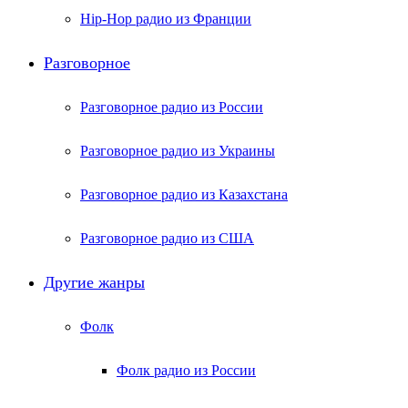
Hip-Hop радио из Франции
Разговорное
Разговорное радио из России
Разговорное радио из Украины
Разговорное радио из Казахстана
Разговорное радио из США
Другие жанры
Фолк
Фолк радио из России