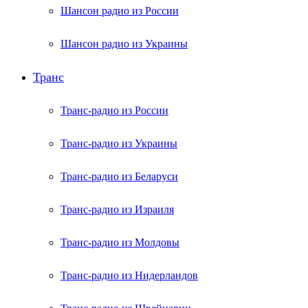
Шансон радио из России
Шансон радио из Украины
Транс
Транс-радио из России
Транс-радио из Украины
Транс-радио из Беларуси
Транс-радио из Израиля
Транс-радио из Молдовы
Транс-радио из Нидерландов