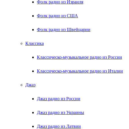
Фолк радио из Израиля
Фолк радио из США
Фолк радио из Швейцарии
Классика
Классическо-музыкальное радио из России
Классическо-музыкальное радио из Италии
Джаз
Джаз радио из России
Джаз радио из Украины
Джаз радио из Латвии