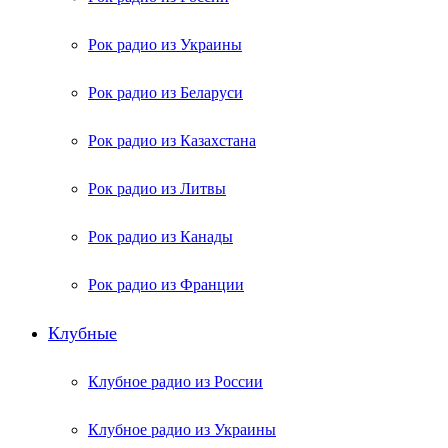
Рок радио из Украины
Рок радио из Беларуси
Рок радио из Казахстана
Рок радио из Литвы
Рок радио из Канады
Рок радио из Франции
Клубные
Клубное радио из России
Клубное радио из Украины