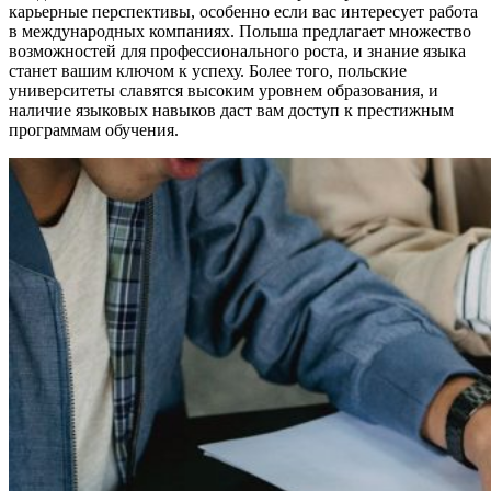
карьерные перспективы, особенно если вас интересует работа
в международных компаниях. Польша предлагает множество
возможностей для профессионального роста, и знание языка
станет вашим ключом к успеху. Более того, польские
университеты славятся высоким уровнем образования, и
наличие языковых навыков даст вам доступ к престижным
программам обучения.