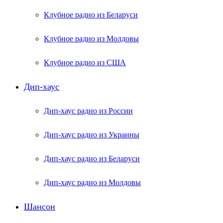
Клубное радио из Беларуси
Клубное радио из Молдовы
Клубное радио из США
Дип-хаус
Дип-хаус радио из России
Дип-хаус радио из Украины
Дип-хаус радио из Беларуси
Дип-хаус радио из Молдовы
Шансон