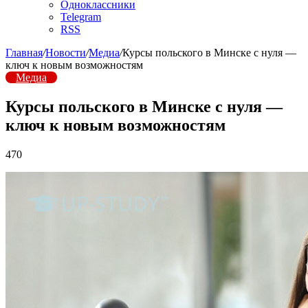
Одноклассники
Telegram
RSS
Главная
/
Новости
/
Медиа
/
Курсы польского в Минске с нуля —
ключ к новым возможностям
Медиа
Курсы польского в Минске с нуля —
ключ к новым возможностям
470