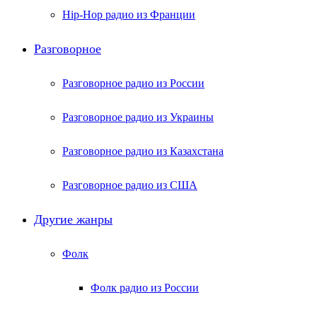
Hip-Hop радио из Франции
Разговорное
Разговорное радио из России
Разговорное радио из Украины
Разговорное радио из Казахстана
Разговорное радио из США
Другие жанры
Фолк
Фолк радио из России