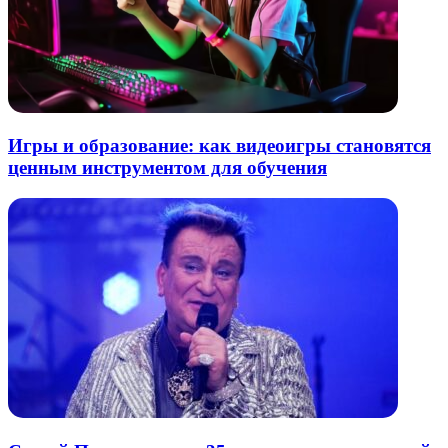
Игры и образование: как видеоигры становятся
ценным инструментом для обучения