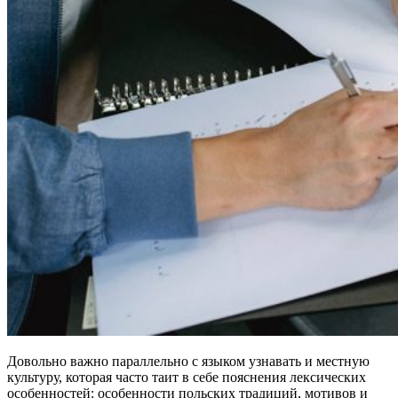
Довольно важно параллельно с языком узнавать и местную
культуру, которая часто таит в себе пояснения лексических
особенностей: особенности польских традиций, мотивов и