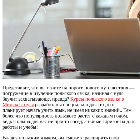
Представьте, что вы стоите на пороге нового путешествия —
погружение в изучение польского языка, начиная с нуля.
Звучит захватывающе, правда?
Курсы польского языка в
Минске с нуля
разработаны специально для тех, кто
планирует начать учить язык, не имея никаких знаний.. Тем
более что популярность польского растет с каждым годом,
ведь Польша для нас не просто сосед, а новые горизонты для
работы и учебы!
Владея польским языком, вы сможете расширить свои