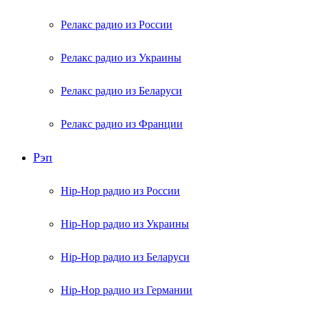
Релакс радио из России
Релакс радио из Украины
Релакс радио из Беларуси
Релакс радио из Франции
Рэп
Hip-Hop радио из России
Hip-Hop радио из Украины
Hip-Hop радио из Беларуси
Hip-Hop радио из Германии