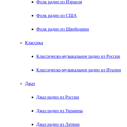
Фолк радио из Израиля
Фолк радио из США
Фолк радио из Швейцарии
Классика
Классическо-музыкальное радио из России
Классическо-музыкальное радио из Италии
Джаз
Джаз радио из России
Джаз радио из Украины
Джаз радио из Латвии