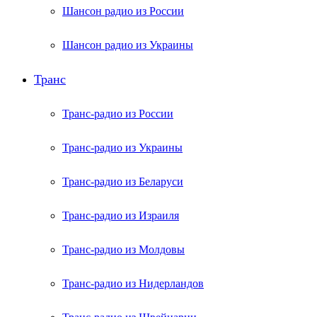
Шансон радио из России
Шансон радио из Украины
Транс
Транс-радио из России
Транс-радио из Украины
Транс-радио из Беларуси
Транс-радио из Израиля
Транс-радио из Молдовы
Транс-радио из Нидерландов