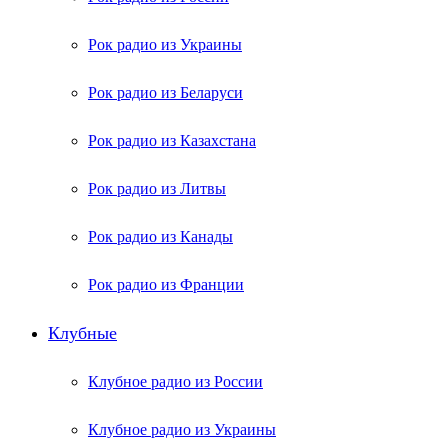
Рок радио из Украины
Рок радио из Беларуси
Рок радио из Казахстана
Рок радио из Литвы
Рок радио из Канады
Рок радио из Франции
Клубные
Клубное радио из России
Клубное радио из Украины