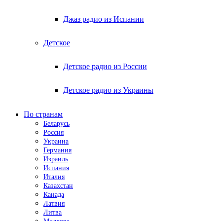
Джаз радио из Испании
Детское
Детское радио из России
Детское радио из Украины
По странам
Беларусь
Россия
Украина
Германия
Израиль
Испания
Италия
Казахстан
Канада
Латвия
Литва