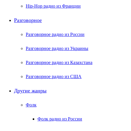
Hip-Hop радио из Франции
Разговорное
Разговорное радио из России
Разговорное радио из Украины
Разговорное радио из Казахстана
Разговорное радио из США
Другие жанры
Фолк
Фолк радио из России