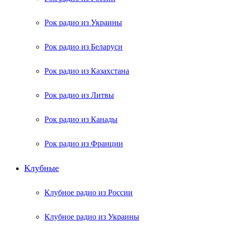
Рок радио из Украины
Рок радио из Беларуси
Рок радио из Казахстана
Рок радио из Литвы
Рок радио из Канады
Рок радио из Франции
Клубные
Клубное радио из России
Клубное радио из Украины