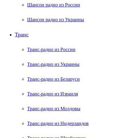
Шансон радио из России
Шансон радио из Украины
Транс
Транс-радио из России
Транс-радио из Украины
Транс-радио из Беларуси
Транс-радио из Израиля
Транс-радио из Молдовы
Транс-радио из Нидерландов