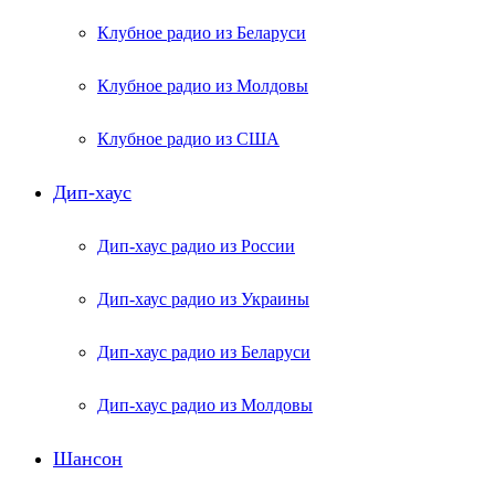
Клубное радио из Беларуси
Клубное радио из Молдовы
Клубное радио из США
Дип-хаус
Дип-хаус радио из России
Дип-хаус радио из Украины
Дип-хаус радио из Беларуси
Дип-хаус радио из Молдовы
Шансон