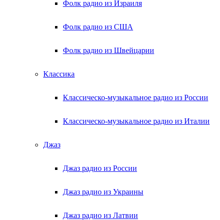
Фолк радио из Израиля
Фолк радио из США
Фолк радио из Швейцарии
Классика
Классическо-музыкальное радио из России
Классическо-музыкальное радио из Италии
Джаз
Джаз радио из России
Джаз радио из Украины
Джаз радио из Латвии