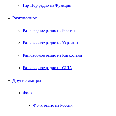
Hip-Hop радио из Франции
Разговорное
Разговорное радио из России
Разговорное радио из Украины
Разговорное радио из Казахстана
Разговорное радио из США
Другие жанры
Фолк
Фолк радио из России