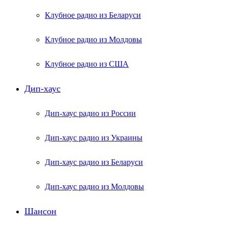
Клубное радио из Беларуси
Клубное радио из Молдовы
Клубное радио из США
Дип-хаус
Дип-хаус радио из России
Дип-хаус радио из Украины
Дип-хаус радио из Беларуси
Дип-хаус радио из Молдовы
Шансон