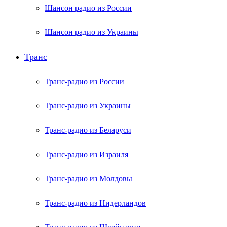
Шансон радио из России
Шансон радио из Украины
Транс
Транс-радио из России
Транс-радио из Украины
Транс-радио из Беларуси
Транс-радио из Израиля
Транс-радио из Молдовы
Транс-радио из Нидерландов