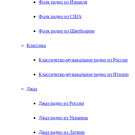
Фолк радио из Израиля
Фолк радио из США
Фолк радио из Швейцарии
Классика
Классическо-музыкальное радио из России
Классическо-музыкальное радио из Италии
Джаз
Джаз радио из России
Джаз радио из Украины
Джаз радио из Латвии