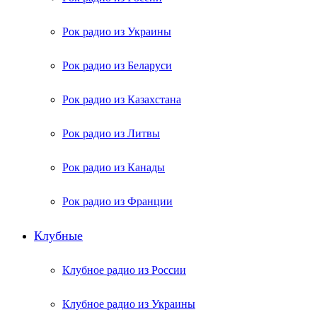
Рок радио из Украины
Рок радио из Беларуси
Рок радио из Казахстана
Рок радио из Литвы
Рок радио из Канады
Рок радио из Франции
Клубные
Клубное радио из России
Клубное радио из Украины