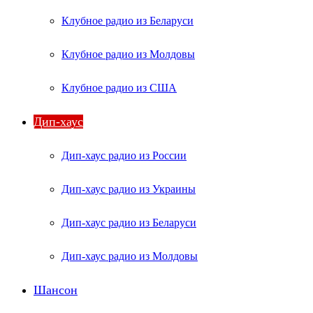
Клубное радио из Беларуси
Клубное радио из Молдовы
Клубное радио из США
Дип-хаус
Дип-хаус радио из России
Дип-хаус радио из Украины
Дип-хаус радио из Беларуси
Дип-хаус радио из Молдовы
Шансон