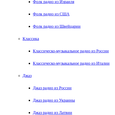
Фолк радио из Израиля
Фолк радио из США
Фолк радио из Швейцарии
Классика
Классическо-музыкальное радио из России
Классическо-музыкальное радио из Италии
Джаз
Джаз радио из России
Джаз радио из Украины
Джаз радио из Латвии