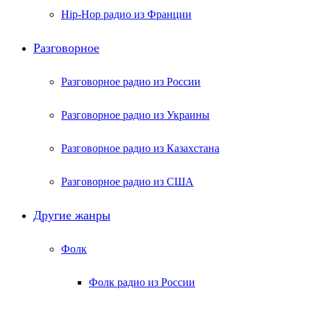
Hip-Hop радио из Франции
Разговорное
Разговорное радио из России
Разговорное радио из Украины
Разговорное радио из Казахстана
Разговорное радио из США
Другие жанры
Фолк
Фолк радио из России