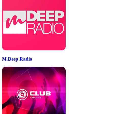
M.Deep Radio