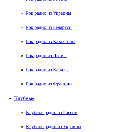
Рок радио из Украины
Рок радио из Беларуси
Рок радио из Казахстана
Рок радио из Литвы
Рок радио из Канады
Рок радио из Франции
Клубные
Клубное радио из России
Клубное радио из Украины