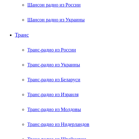
Шансон радио из России
Шансон радио из Украины
Транс
Транс-радио из России
Транс-радио из Украины
Транс-радио из Беларуси
Транс-радио из Израиля
Транс-радио из Молдовы
Транс-радио из Нидерландов