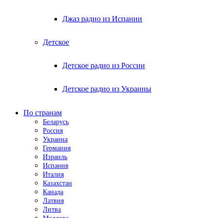
Джаз радио из Испании
Детское
Детское радио из России
Детское радио из Украины
По странам
Беларусь
Россия
Украина
Германия
Израиль
Испания
Италия
Казахстан
Канада
Латвия
Литва