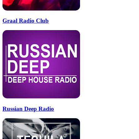
Graal Radio Club
Russian Deep Radio