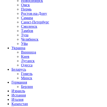
Новосибирск
Омск
Пермь
Ростов-на-Дону
Самара
Санкт-Петербург
Смоленск
Тамбов
Тула
Челябинск
Уфа
Украина
Винница
Киев
Луганск
Одесса
Беларусь
Гомель
Минск
Германия
Берлин
Израиль
Испания
Италия
Казахстан