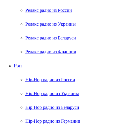
Релакс радио из России
Релакс радио из Украины
Релакс радио из Беларуси
Релакс радио из Франции
Рэп
Hip-Hop радио из России
Hip-Hop радио из Украины
Hip-Hop радио из Беларуси
Hip-Hop радио из Германии