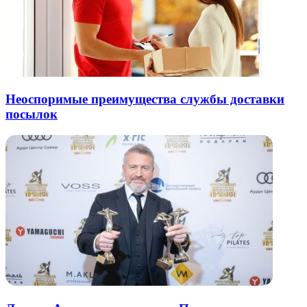
Неоспоримые преимущества службы доставки
посылок