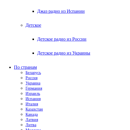
Джаз радио из Испании
Детское
Детское радио из России
Детское радио из Украины
По странам
Беларусь
Россия
Украина
Германия
Израиль
Испания
Италия
Казахстан
Канада
Латвия
Литва