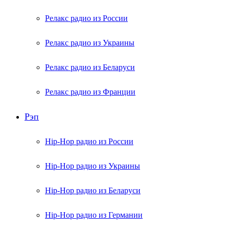
Релакс радио из России
Релакс радио из Украины
Релакс радио из Беларуси
Релакс радио из Франции
Рэп
Hip-Hop радио из России
Hip-Hop радио из Украины
Hip-Hop радио из Беларуси
Hip-Hop радио из Германии