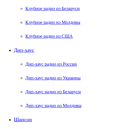
Клубное радио из Беларуси
Клубное радио из Молдовы
Клубное радио из США
Дип-хаус
Дип-хаус радио из России
Дип-хаус радио из Украины
Дип-хаус радио из Беларуси
Дип-хаус радио из Молдовы
Шансон