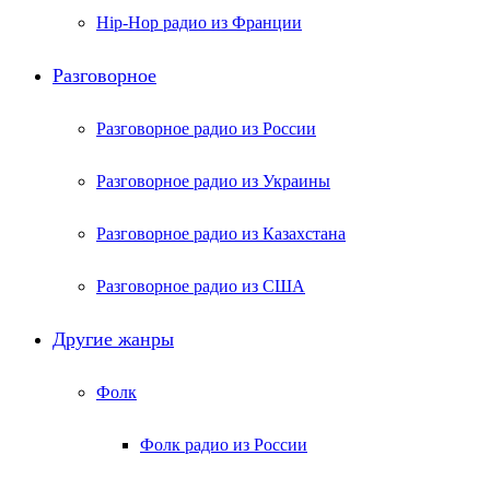
Hip-Hop радио из Франции
Разговорное
Разговорное радио из России
Разговорное радио из Украины
Разговорное радио из Казахстана
Разговорное радио из США
Другие жанры
Фолк
Фолк радио из России