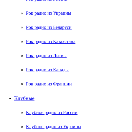
Рок радио из Украины
Рок радио из Беларуси
Рок радио из Казахстана
Рок радио из Литвы
Рок радио из Канады
Рок радио из Франции
Клубные
Клубное радио из России
Клубное радио из Украины