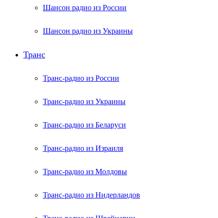
Шансон радио из России
Шансон радио из Украины
Транс
Транс-радио из России
Транс-радио из Украины
Транс-радио из Беларуси
Транс-радио из Израиля
Транс-радио из Молдовы
Транс-радио из Нидерландов