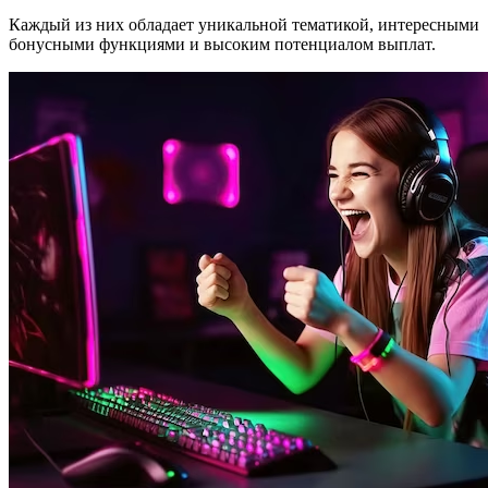
Каждый из них обладает уникальной тематикой, интересными
бонусными функциями и высоким потенциалом выплат.