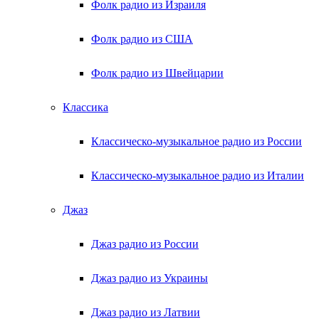
Фолк радио из Израиля
Фолк радио из США
Фолк радио из Швейцарии
Классика
Классическо-музыкальное радио из России
Классическо-музыкальное радио из Италии
Джаз
Джаз радио из России
Джаз радио из Украины
Джаз радио из Латвии