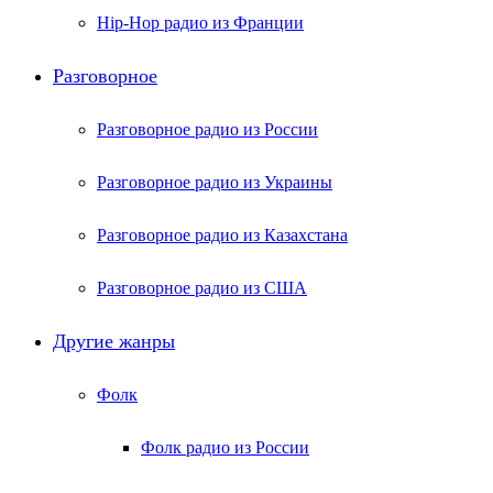
Hip-Hop радио из Франции
Разговорное
Разговорное радио из России
Разговорное радио из Украины
Разговорное радио из Казахстана
Разговорное радио из США
Другие жанры
Фолк
Фолк радио из России