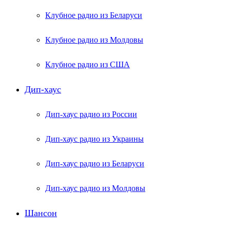
Клубное радио из Беларуси
Клубное радио из Молдовы
Клубное радио из США
Дип-хаус
Дип-хаус радио из России
Дип-хаус радио из Украины
Дип-хаус радио из Беларуси
Дип-хаус радио из Молдовы
Шансон