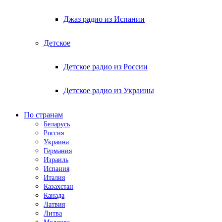
Джаз радио из Испании
Детское
Детское радио из России
Детское радио из Украины
По странам
Беларусь
Россия
Украина
Германия
Израиль
Испания
Италия
Казахстан
Канада
Латвия
Литва