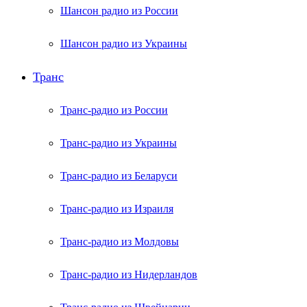
Шансон радио из России
Шансон радио из Украины
Транс
Транс-радио из России
Транс-радио из Украины
Транс-радио из Беларуси
Транс-радио из Израиля
Транс-радио из Молдовы
Транс-радио из Нидерландов