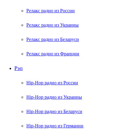
Релакс радио из России
Релакс радио из Украины
Релакс радио из Беларуси
Релакс радио из Франции
Рэп
Hip-Hop радио из России
Hip-Hop радио из Украины
Hip-Hop радио из Беларуси
Hip-Hop радио из Германии