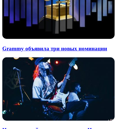
Grammy объявила три новых номинации