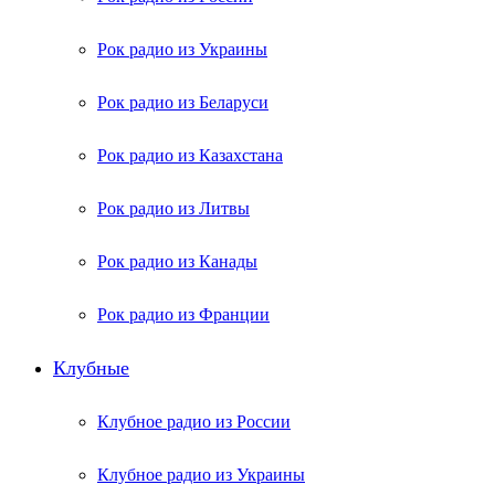
Рок радио из Украины
Рок радио из Беларуси
Рок радио из Казахстана
Рок радио из Литвы
Рок радио из Канады
Рок радио из Франции
Клубные
Клубное радио из России
Клубное радио из Украины