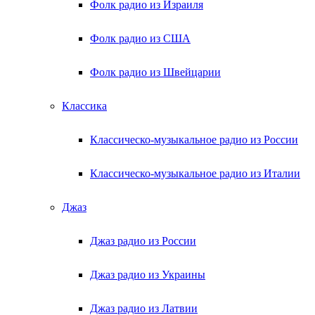
Фолк радио из Израиля
Фолк радио из США
Фолк радио из Швейцарии
Классика
Классическо-музыкальное радио из России
Классическо-музыкальное радио из Италии
Джаз
Джаз радио из России
Джаз радио из Украины
Джаз радио из Латвии