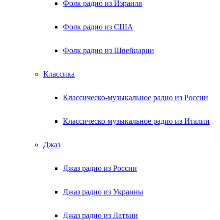
Фолк радио из Израиля
Фолк радио из США
Фолк радио из Швейцарии
Классика
Классическо-музыкальное радио из России
Классическо-музыкальное радио из Италии
Джаз
Джаз радио из России
Джаз радио из Украины
Джаз радио из Латвии