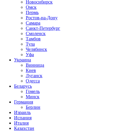
Новосибирск
Омск
Пермь
Ростов-на-Дону
Самара
Санкт-Петербург
Смоленск
Тамбов
Тула
Челябинск
Уфа
Украина
Винница
Киев
Луганск
Одесса
Беларусь
Гомель
Минск
Германия
Берлин
Израиль
Испания
Италия
Казахстан