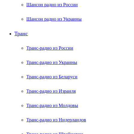
Шансон радио из России
Шансон радио из Украины
Транс
Транс-радио из России
Транс-радио из Украины
Транс-радио из Беларуси
Транс-радио из Израиля
Транс-радио из Молдовы
Транс-радио из Нидерландов