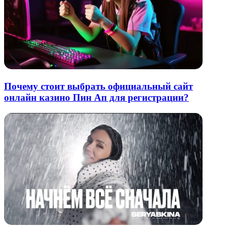
Почему стоит выбрать официальный сайт
онлайн казино Пин Ап для регистрации?