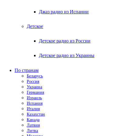
Джаз радио из Испании
Детское
Детское радио из России
Детское радио из Украины
По странам
Беларусь
Россия
Украина
Германия
Израиль
Испания
Италия
Казахстан
Канада
Латвия
Литва