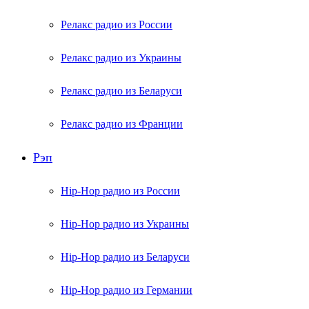
Релакс радио из России
Релакс радио из Украины
Релакс радио из Беларуси
Релакс радио из Франции
Рэп
Hip-Hop радио из России
Hip-Hop радио из Украины
Hip-Hop радио из Беларуси
Hip-Hop радио из Германии