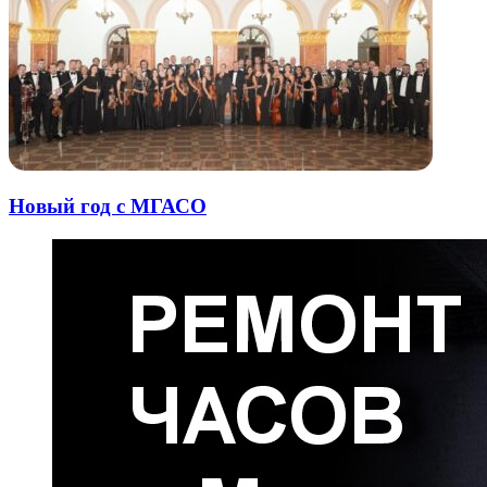
Новый год с МГАСО