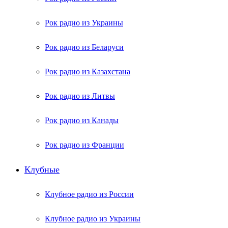
Рок радио из Украины
Рок радио из Беларуси
Рок радио из Казахстана
Рок радио из Литвы
Рок радио из Канады
Рок радио из Франции
Клубные
Клубное радио из России
Клубное радио из Украины