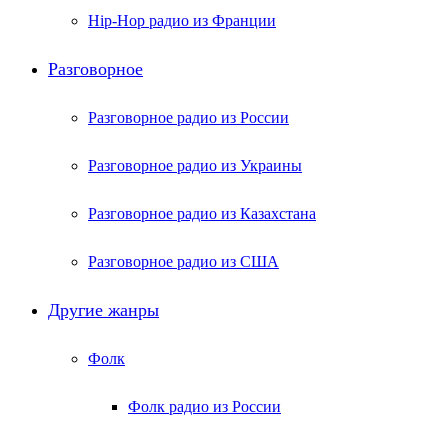
Hip-Hop радио из Франции
Разговорное
Разговорное радио из России
Разговорное радио из Украины
Разговорное радио из Казахстана
Разговорное радио из США
Другие жанры
Фолк
Фолк радио из России