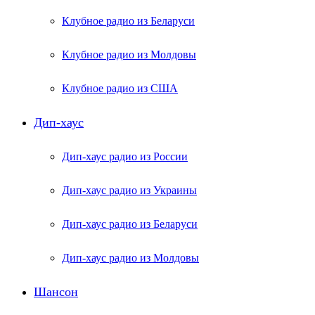
Клубное радио из Беларуси
Клубное радио из Молдовы
Клубное радио из США
Дип-хаус
Дип-хаус радио из России
Дип-хаус радио из Украины
Дип-хаус радио из Беларуси
Дип-хаус радио из Молдовы
Шансон