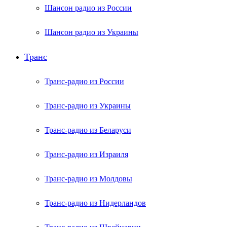
Шансон радио из России
Шансон радио из Украины
Транс
Транс-радио из России
Транс-радио из Украины
Транс-радио из Беларуси
Транс-радио из Израиля
Транс-радио из Молдовы
Транс-радио из Нидерландов