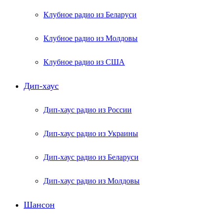
Клубное радио из Беларуси
Клубное радио из Молдовы
Клубное радио из США
Дип-хаус
Дип-хаус радио из России
Дип-хаус радио из Украины
Дип-хаус радио из Беларуси
Дип-хаус радио из Молдовы
Шансон