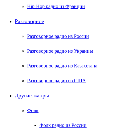
Hip-Hop радио из Франции
Разговорное
Разговорное радио из России
Разговорное радио из Украины
Разговорное радио из Казахстана
Разговорное радио из США
Другие жанры
Фолк
Фолк радио из России