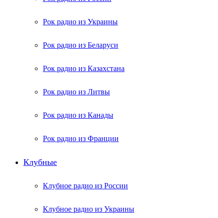
Рок радио из Украины
Рок радио из Беларуси
Рок радио из Казахстана
Рок радио из Литвы
Рок радио из Канады
Рок радио из Франции
Клубные
Клубное радио из России
Клубное радио из Украины