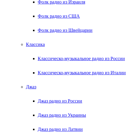
Фолк радио из Израиля
Фолк радио из США
Фолк радио из Швейцарии
Классика
Классическо-музыкальное радио из России
Классическо-музыкальное радио из Италии
Джаз
Джаз радио из России
Джаз радио из Украины
Джаз радио из Латвии