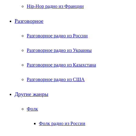
Hip-Hop радио из Франции
Разговорное
Разговорное радио из России
Разговорное радио из Украины
Разговорное радио из Казахстана
Разговорное радио из США
Другие жанры
Фолк
Фолк радио из России