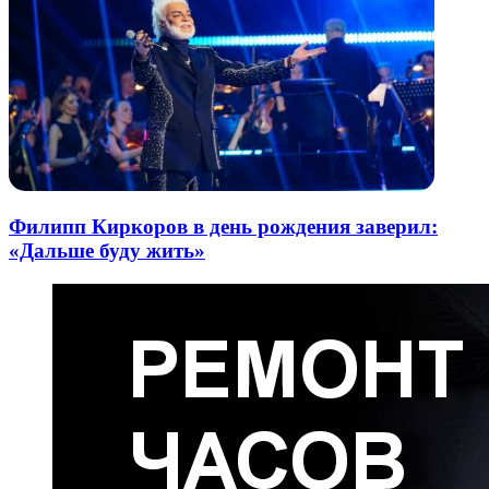
Филипп Киркоров в день рождения заверил:
«Дальше буду жить»