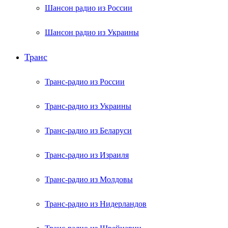
Шансон радио из России
Шансон радио из Украины
Транс
Транс-радио из России
Транс-радио из Украины
Транс-радио из Беларуси
Транс-радио из Израиля
Транс-радио из Молдовы
Транс-радио из Нидерландов