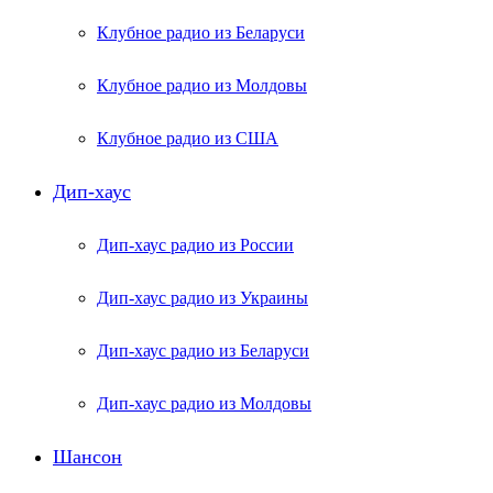
Клубное радио из Беларуси
Клубное радио из Молдовы
Клубное радио из США
Дип-хаус
Дип-хаус радио из России
Дип-хаус радио из Украины
Дип-хаус радио из Беларуси
Дип-хаус радио из Молдовы
Шансон