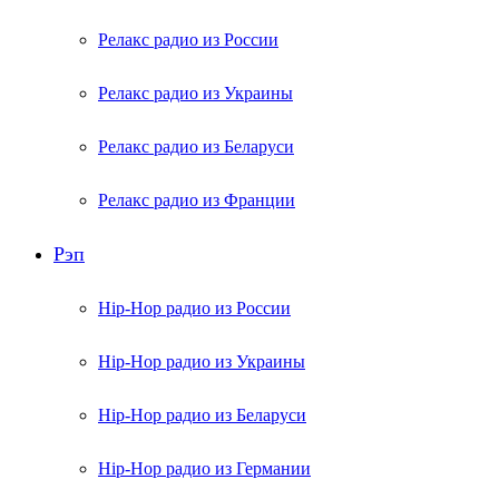
Релакс радио из России
Релакс радио из Украины
Релакс радио из Беларуси
Релакс радио из Франции
Рэп
Hip-Hop радио из России
Hip-Hop радио из Украины
Hip-Hop радио из Беларуси
Hip-Hop радио из Германии