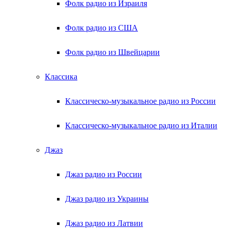
Фолк радио из Израиля
Фолк радио из США
Фолк радио из Швейцарии
Классика
Классическо-музыкальное радио из России
Классическо-музыкальное радио из Италии
Джаз
Джаз радио из России
Джаз радио из Украины
Джаз радио из Латвии