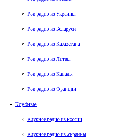
Рок радио из Украины
Рок радио из Беларуси
Рок радио из Казахстана
Рок радио из Литвы
Рок радио из Канады
Рок радио из Франции
Клубные
Клубное радио из России
Клубное радио из Украины