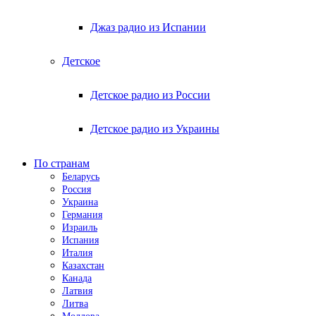
Джаз радио из Испании
Детское
Детское радио из России
Детское радио из Украины
По странам
Беларусь
Россия
Украина
Германия
Израиль
Испания
Италия
Казахстан
Канада
Латвия
Литва