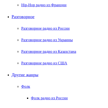
Hip-Hop радио из Франции
Разговорное
Разговорное радио из России
Разговорное радио из Украины
Разговорное радио из Казахстана
Разговорное радио из США
Другие жанры
Фолк
Фолк радио из России