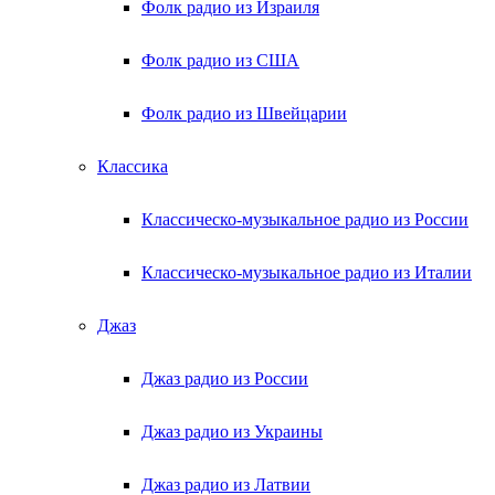
Фолк радио из Израиля
Фолк радио из США
Фолк радио из Швейцарии
Классика
Классическо-музыкальное радио из России
Классическо-музыкальное радио из Италии
Джаз
Джаз радио из России
Джаз радио из Украины
Джаз радио из Латвии