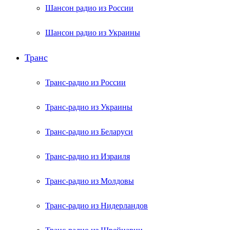
Шансон радио из России
Шансон радио из Украины
Транс
Транс-радио из России
Транс-радио из Украины
Транс-радио из Беларуси
Транс-радио из Израиля
Транс-радио из Молдовы
Транс-радио из Нидерландов