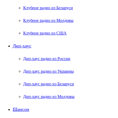
Клубное радио из Беларуси
Клубное радио из Молдовы
Клубное радио из США
Дип-хаус
Дип-хаус радио из России
Дип-хаус радио из Украины
Дип-хаус радио из Беларуси
Дип-хаус радио из Молдовы
Шансон