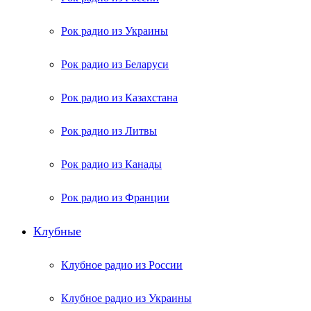
Рок радио из Украины
Рок радио из Беларуси
Рок радио из Казахстана
Рок радио из Литвы
Рок радио из Канады
Рок радио из Франции
Клубные
Клубное радио из России
Клубное радио из Украины