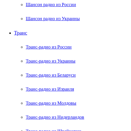
Шансон радио из России
Шансон радио из Украины
Транс
Транс-радио из России
Транс-радио из Украины
Транс-радио из Беларуси
Транс-радио из Израиля
Транс-радио из Молдовы
Транс-радио из Нидерландов