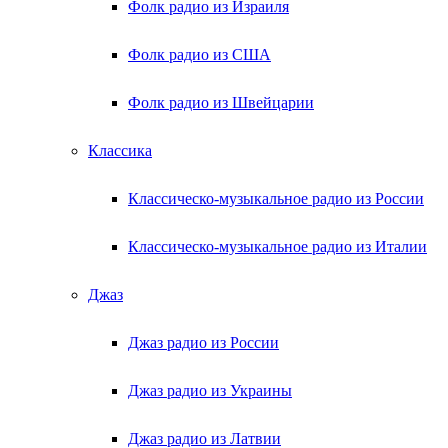
Фолк радио из Израиля
Фолк радио из США
Фолк радио из Швейцарии
Классика
Классическо-музыкальное радио из России
Классическо-музыкальное радио из Италии
Джаз
Джаз радио из России
Джаз радио из Украины
Джаз радио из Латвии