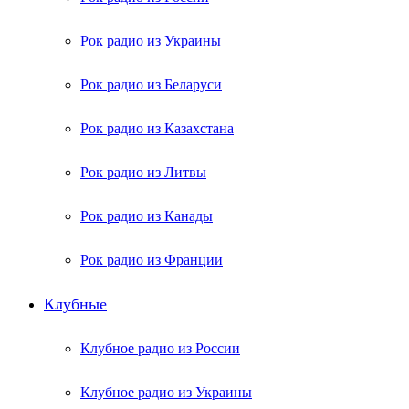
Рок радио из Украины
Рок радио из Беларуси
Рок радио из Казахстана
Рок радио из Литвы
Рок радио из Канады
Рок радио из Франции
Клубные
Клубное радио из России
Клубное радио из Украины