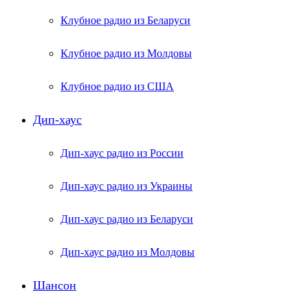
Клубное радио из Беларуси
Клубное радио из Молдовы
Клубное радио из США
Дип-хаус
Дип-хаус радио из России
Дип-хаус радио из Украины
Дип-хаус радио из Беларуси
Дип-хаус радио из Молдовы
Шансон