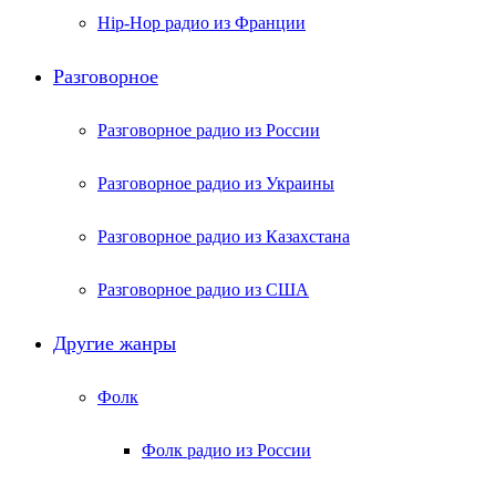
Hip-Hop радио из Франции
Разговорное
Разговорное радио из России
Разговорное радио из Украины
Разговорное радио из Казахстана
Разговорное радио из США
Другие жанры
Фолк
Фолк радио из России