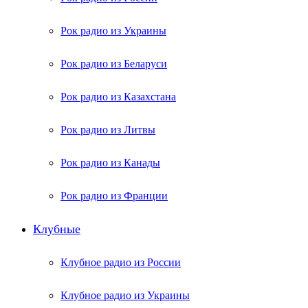
Рок радио из Украины
Рок радио из Беларуси
Рок радио из Казахстана
Рок радио из Литвы
Рок радио из Канады
Рок радио из Франции
Клубные
Клубное радио из России
Клубное радио из Украины