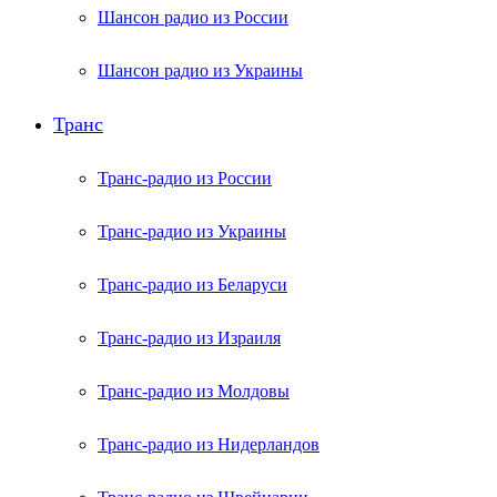
Шансон радио из России
Шансон радио из Украины
Транс
Транс-радио из России
Транс-радио из Украины
Транс-радио из Беларуси
Транс-радио из Израиля
Транс-радио из Молдовы
Транс-радио из Нидерландов