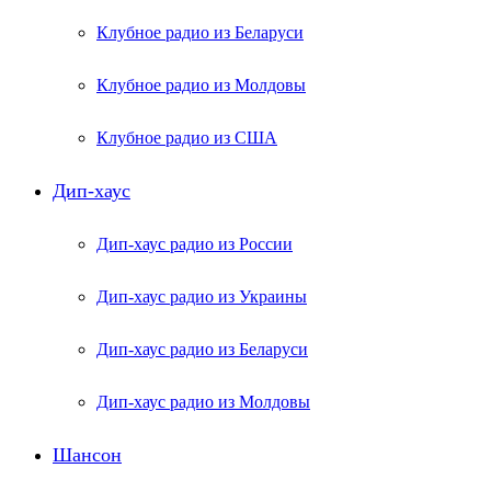
Клубное радио из Беларуси
Клубное радио из Молдовы
Клубное радио из США
Дип-хаус
Дип-хаус радио из России
Дип-хаус радио из Украины
Дип-хаус радио из Беларуси
Дип-хаус радио из Молдовы
Шансон