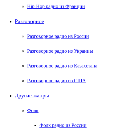
Hip-Hop радио из Франции
Разговорное
Разговорное радио из России
Разговорное радио из Украины
Разговорное радио из Казахстана
Разговорное радио из США
Другие жанры
Фолк
Фолк радио из России