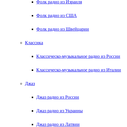
Фолк радио из Израиля
Фолк радио из США
Фолк радио из Швейцарии
Классика
Классическо-музыкальное радио из России
Классическо-музыкальное радио из Италии
Джаз
Джаз радио из России
Джаз радио из Украины
Джаз радио из Латвии