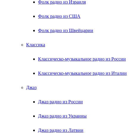
Фолк радио из Израиля
Фолк радио из США
Фолк радио из Швейцарии
Классика
Классическо-музыкальное радио из России
Классическо-музыкальное радио из Италии
Джаз
Джаз радио из России
Джаз радио из Украины
Джаз радио из Латвии