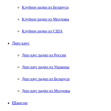
Клубное радио из Беларуси
Клубное радио из Молдовы
Клубное радио из США
Дип-хаус
Дип-хаус радио из России
Дип-хаус радио из Украины
Дип-хаус радио из Беларуси
Дип-хаус радио из Молдовы
Шансон