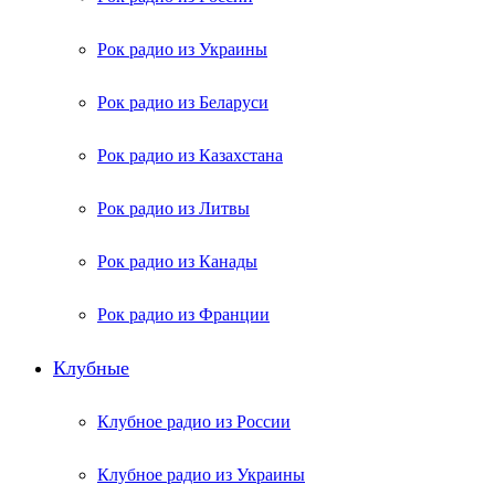
Рок радио из Украины
Рок радио из Беларуси
Рок радио из Казахстана
Рок радио из Литвы
Рок радио из Канады
Рок радио из Франции
Клубные
Клубное радио из России
Клубное радио из Украины