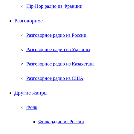
Hip-Hop радио из Франции
Разговорное
Разговорное радио из России
Разговорное радио из Украины
Разговорное радио из Казахстана
Разговорное радио из США
Другие жанры
Фолк
Фолк радио из России