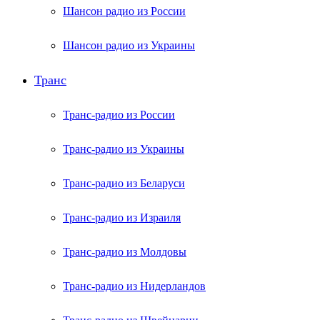
Шансон радио из России
Шансон радио из Украины
Транс
Транс-радио из России
Транс-радио из Украины
Транс-радио из Беларуси
Транс-радио из Израиля
Транс-радио из Молдовы
Транс-радио из Нидерландов