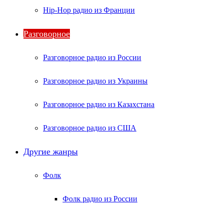
Hip-Hop радио из Франции
Разговорное
Разговорное радио из России
Разговорное радио из Украины
Разговорное радио из Казахстана
Разговорное радио из США
Другие жанры
Фолк
Фолк радио из России