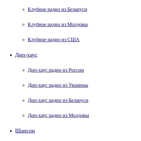
Клубное радио из Беларуси
Клубное радио из Молдовы
Клубное радио из США
Дип-хаус
Дип-хаус радио из России
Дип-хаус радио из Украины
Дип-хаус радио из Беларуси
Дип-хаус радио из Молдовы
Шансон