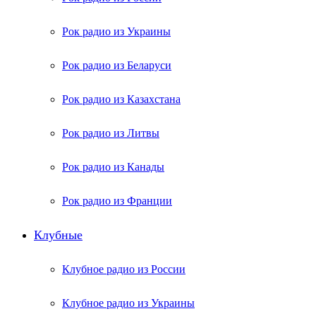
Рок радио из Украины
Рок радио из Беларуси
Рок радио из Казахстана
Рок радио из Литвы
Рок радио из Канады
Рок радио из Франции
Клубные
Клубное радио из России
Клубное радио из Украины