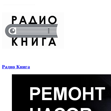
Радио Книга