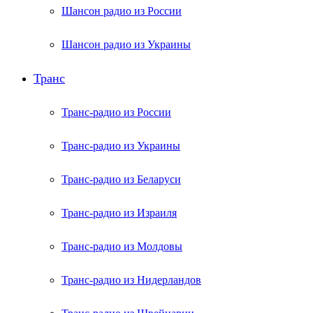
Шансон радио из России
Шансон радио из Украины
Транс
Транс-радио из России
Транс-радио из Украины
Транс-радио из Беларуси
Транс-радио из Израиля
Транс-радио из Молдовы
Транс-радио из Нидерландов