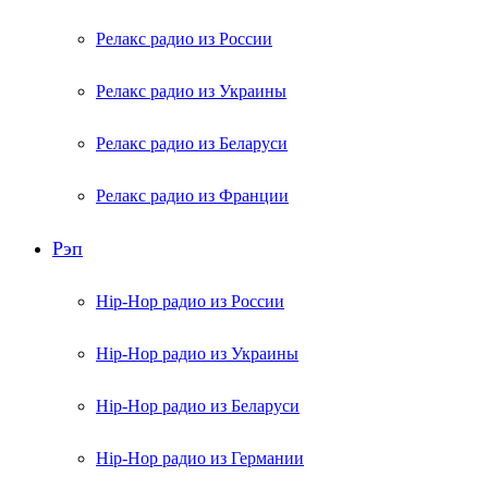
Релакс радио из России
Релакс радио из Украины
Релакс радио из Беларуси
Релакс радио из Франции
Рэп
Hip-Hop радио из России
Hip-Hop радио из Украины
Hip-Hop радио из Беларуси
Hip-Hop радио из Германии