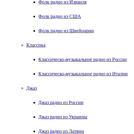
Фолк радио из Израиля
Фолк радио из США
Фолк радио из Швейцарии
Классика
Классическо-музыкальное радио из России
Классическо-музыкальное радио из Италии
Джаз
Джаз радио из России
Джаз радио из Украины
Джаз радио из Латвии