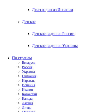
Джаз радио из Испании
Детское
Детское радио из России
Детское радио из Украины
По странам
Беларусь
Россия
Украина
Германия
Израиль
Испания
Италия
Казахстан
Канада
Латвия
Литва