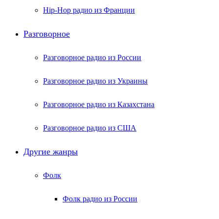
Hip-Hop радио из Франции
Разговорное
Разговорное радио из России
Разговорное радио из Украины
Разговорное радио из Казахстана
Разговорное радио из США
Другие жанры
Фолк
Фолк радио из России