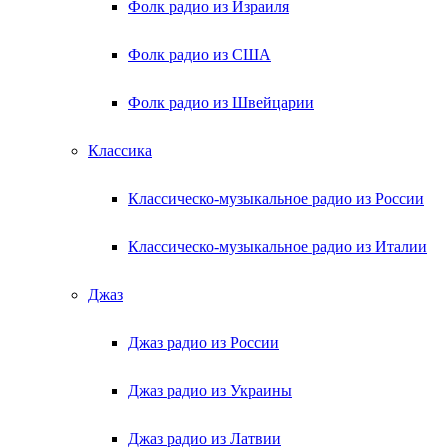
Фолк радио из Израиля
Фолк радио из США
Фолк радио из Швейцарии
Классика
Классическо-музыкальное радио из России
Классическо-музыкальное радио из Италии
Джаз
Джаз радио из России
Джаз радио из Украины
Джаз радио из Латвии