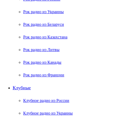
Рок радио из Украины
Рок радио из Беларуси
Рок радио из Казахстана
Рок радио из Литвы
Рок радио из Канады
Рок радио из Франции
Клубные
Клубное радио из России
Клубное радио из Украины