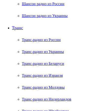
Шансон радио из России
Шансон радио из Украины
Транс
Транс-радио из России
Транс-радио из Украины
Транс-радио из Беларуси
Транс-радио из Израиля
Транс-радио из Молдовы
Транс-радио из Нидерландов