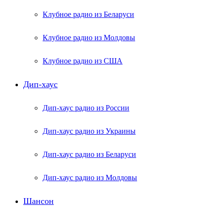
Клубное радио из Беларуси
Клубное радио из Молдовы
Клубное радио из США
Дип-хаус
Дип-хаус радио из России
Дип-хаус радио из Украины
Дип-хаус радио из Беларуси
Дип-хаус радио из Молдовы
Шансон