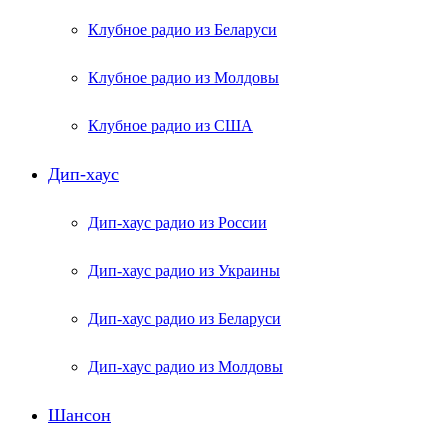
Клубное радио из Беларуси
Клубное радио из Молдовы
Клубное радио из США
Дип-хаус
Дип-хаус радио из России
Дип-хаус радио из Украины
Дип-хаус радио из Беларуси
Дип-хаус радио из Молдовы
Шансон