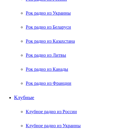
Рок радио из Украины
Рок радио из Беларуси
Рок радио из Казахстана
Рок радио из Литвы
Рок радио из Канады
Рок радио из Франции
Клубные
Клубное радио из России
Клубное радио из Украины