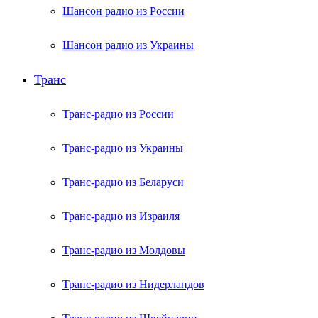
Шансон радио из России
Шансон радио из Украины
Транс
Транс-радио из России
Транс-радио из Украины
Транс-радио из Беларуси
Транс-радио из Израиля
Транс-радио из Молдовы
Транс-радио из Нидерландов