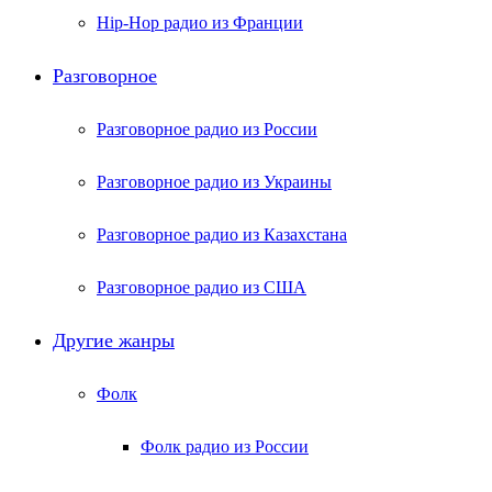
Hip-Hop радио из Франции
Разговорное
Разговорное радио из России
Разговорное радио из Украины
Разговорное радио из Казахстана
Разговорное радио из США
Другие жанры
Фолк
Фолк радио из России