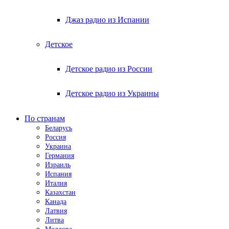
Джаз радио из Испании
Детское
Детское радио из России
Детское радио из Украины
По странам
Беларусь
Россия
Украина
Германия
Израиль
Испания
Италия
Казахстан
Канада
Латвия
Литва