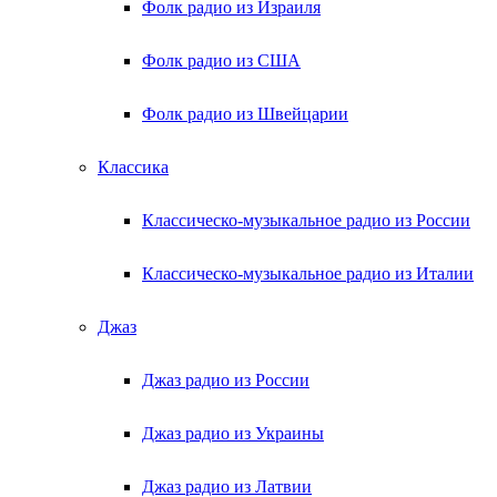
Фолк радио из Израиля
Фолк радио из США
Фолк радио из Швейцарии
Классика
Классическо-музыкальное радио из России
Классическо-музыкальное радио из Италии
Джаз
Джаз радио из России
Джаз радио из Украины
Джаз радио из Латвии