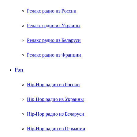
Релакс радио из России
Релакс радио из Украины
Релакс радио из Беларуси
Релакс радио из Франции
Рэп
Hip-Hop радио из России
Hip-Hop радио из Украины
Hip-Hop радио из Беларуси
Hip-Hop радио из Германии