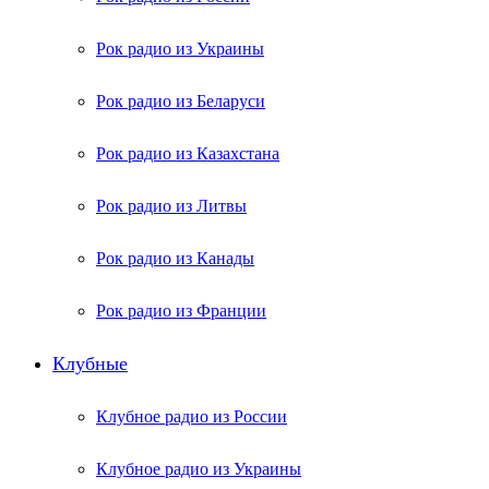
Рок радио из Украины
Рок радио из Беларуси
Рок радио из Казахстана
Рок радио из Литвы
Рок радио из Канады
Рок радио из Франции
Клубные
Клубное радио из России
Клубное радио из Украины