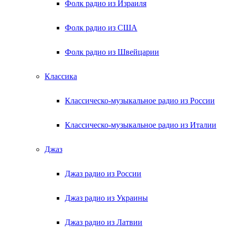
Фолк радио из Израиля
Фолк радио из США
Фолк радио из Швейцарии
Классика
Классическо-музыкальное радио из России
Классическо-музыкальное радио из Италии
Джаз
Джаз радио из России
Джаз радио из Украины
Джаз радио из Латвии