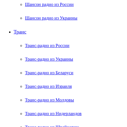
Шансон радио из России
Шансон радио из Украины
Транс
Транс-радио из России
Транс-радио из Украины
Транс-радио из Беларуси
Транс-радио из Израиля
Транс-радио из Молдовы
Транс-радио из Нидерландов