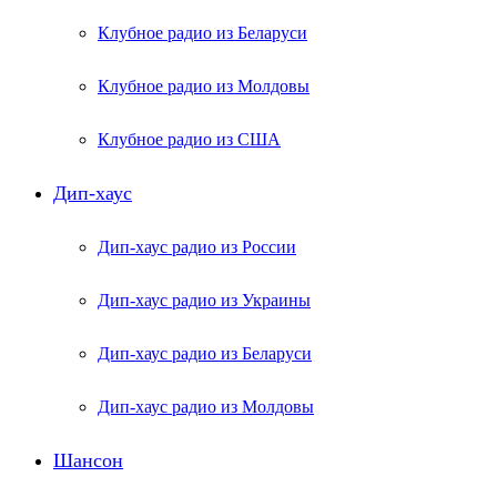
Клубное радио из Беларуси
Клубное радио из Молдовы
Клубное радио из США
Дип-хаус
Дип-хаус радио из России
Дип-хаус радио из Украины
Дип-хаус радио из Беларуси
Дип-хаус радио из Молдовы
Шансон