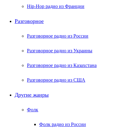
Hip-Hop радио из Франции
Разговорное
Разговорное радио из России
Разговорное радио из Украины
Разговорное радио из Казахстана
Разговорное радио из США
Другие жанры
Фолк
Фолк радио из России