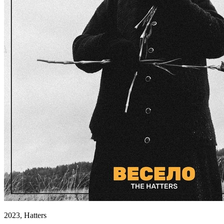
2023, Hatters