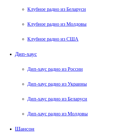
Клубное радио из Беларуси
Клубное радио из Молдовы
Клубное радио из США
Дип-хаус
Дип-хаус радио из России
Дип-хаус радио из Украины
Дип-хаус радио из Беларуси
Дип-хаус радио из Молдовы
Шансон