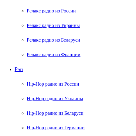
Релакс радио из России
Релакс радио из Украины
Релакс радио из Беларуси
Релакс радио из Франции
Рэп
Hip-Hop радио из России
Hip-Hop радио из Украины
Hip-Hop радио из Беларуси
Hip-Hop радио из Германии