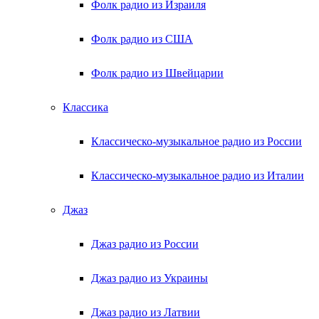
Фолк радио из Израиля
Фолк радио из США
Фолк радио из Швейцарии
Классика
Классическо-музыкальное радио из России
Классическо-музыкальное радио из Италии
Джаз
Джаз радио из России
Джаз радио из Украины
Джаз радио из Латвии