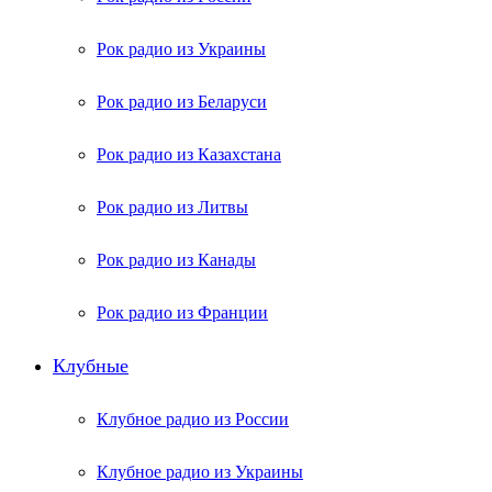
Рок радио из Украины
Рок радио из Беларуси
Рок радио из Казахстана
Рок радио из Литвы
Рок радио из Канады
Рок радио из Франции
Клубные
Клубное радио из России
Клубное радио из Украины