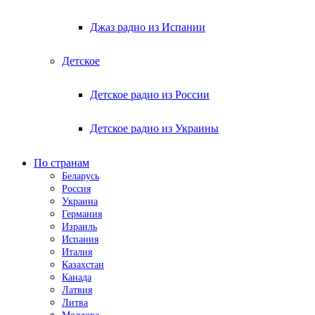
Джаз радио из Испании
Детское
Детское радио из России
Детское радио из Украины
По странам
Беларусь
Россия
Украина
Германия
Израиль
Испания
Италия
Казахстан
Канада
Латвия
Литва