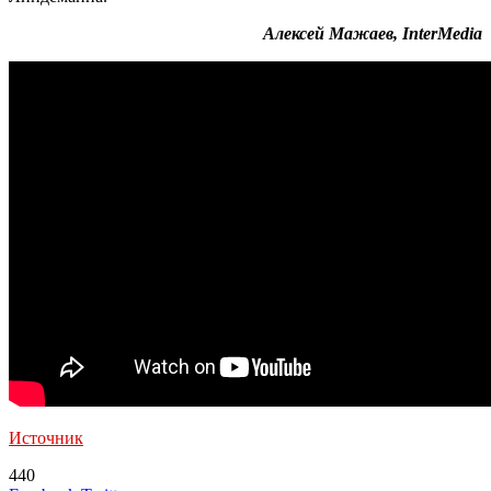
Алексей Мажаев, InterMedia
Источник
440