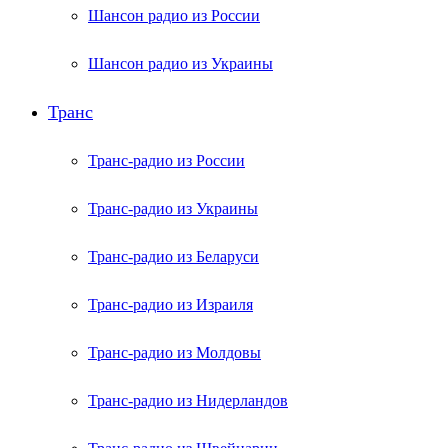
Шансон радио из России
Шансон радио из Украины
Транс
Транс-радио из России
Транс-радио из Украины
Транс-радио из Беларуси
Транс-радио из Израиля
Транс-радио из Молдовы
Транс-радио из Нидерландов