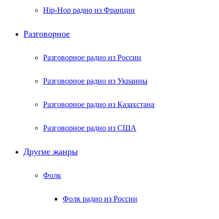
Hip-Hop радио из Франции
Разговорное
Разговорное радио из России
Разговорное радио из Украины
Разговорное радио из Казахстана
Разговорное радио из США
Другие жанры
Фолк
Фолк радио из России