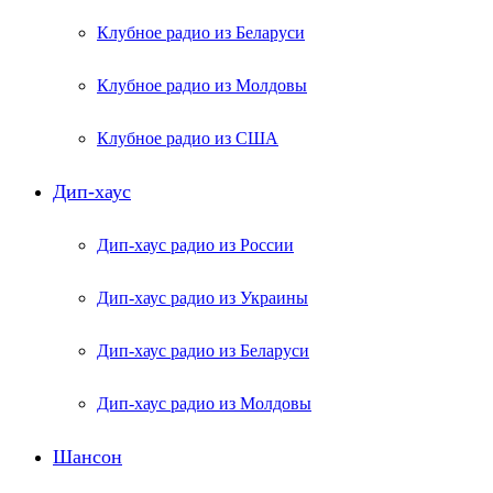
Клубное радио из Беларуси
Клубное радио из Молдовы
Клубное радио из США
Дип-хаус
Дип-хаус радио из России
Дип-хаус радио из Украины
Дип-хаус радио из Беларуси
Дип-хаус радио из Молдовы
Шансон