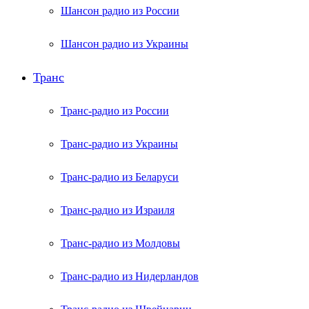
Шансон радио из России
Шансон радио из Украины
Транс
Транс-радио из России
Транс-радио из Украины
Транс-радио из Беларуси
Транс-радио из Израиля
Транс-радио из Молдовы
Транс-радио из Нидерландов