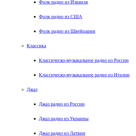
Фолк радио из Израиля
Фолк радио из США
Фолк радио из Швейцарии
Классика
Классическо-музыкальное радио из России
Классическо-музыкальное радио из Италии
Джаз
Джаз радио из России
Джаз радио из Украины
Джаз радио из Латвии