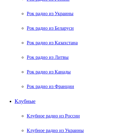
Рок радио из Украины
Рок радио из Беларуси
Рок радио из Казахстана
Рок радио из Литвы
Рок радио из Канады
Рок радио из Франции
Клубные
Клубное радио из России
Клубное радио из Украины