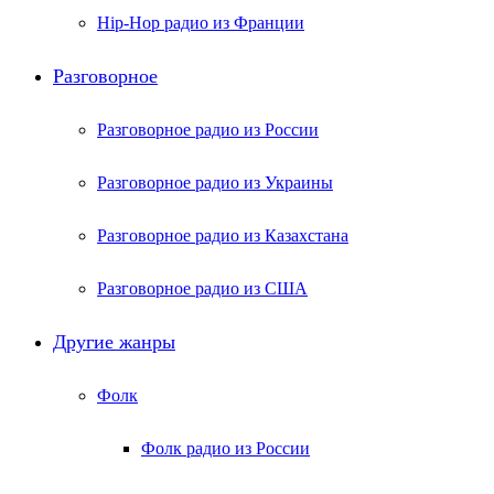
Hip-Hop радио из Франции
Разговорное
Разговорное радио из России
Разговорное радио из Украины
Разговорное радио из Казахстана
Разговорное радио из США
Другие жанры
Фолк
Фолк радио из России