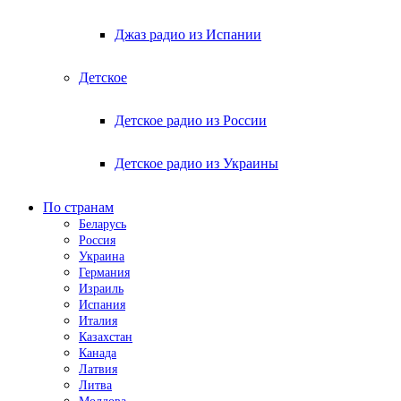
Джаз радио из Испании
Детское
Детское радио из России
Детское радио из Украины
По странам
Беларусь
Россия
Украина
Германия
Израиль
Испания
Италия
Казахстан
Канада
Латвия
Литва