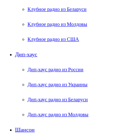
Клубное радио из Беларуси
Клубное радио из Молдовы
Клубное радио из США
Дип-хаус
Дип-хаус радио из России
Дип-хаус радио из Украины
Дип-хаус радио из Беларуси
Дип-хаус радио из Молдовы
Шансон