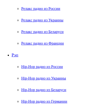
Релакс радио из России
Релакс радио из Украины
Релакс радио из Беларуси
Релакс радио из Франции
Рэп
Hip-Hop радио из России
Hip-Hop радио из Украины
Hip-Hop радио из Беларуси
Hip-Hop радио из Германии