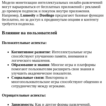
Модели монетизации интеллектуальных онлайн-развлечений
могут варьироваться от бесплатных приложений с рекламой
до премиум подписок и покупок внутри приложения.
Например,
Lumosity
и
Duolingo
предлагают базовые функции
бесплатно, но за доступ к продвинутым опциям и контенту
требуется подписка.
Влияние на пользователей
Положительные аспекты:
Когнитивное развитие
: Интеллектуальные игры
способствуют улучшению памяти, внимания и
логического мышления.
Образование и знания
: Многие игры и платформы
помогают пользователям расширить свои знания и
улучшить академические показатели.
Социальные связи
: Викторины и
многопользовательские игры способствуют общению и
сотрудничеству между игроками.
Отрицательные аспекты:
Зависимость
: Как и другие формы развлечений,