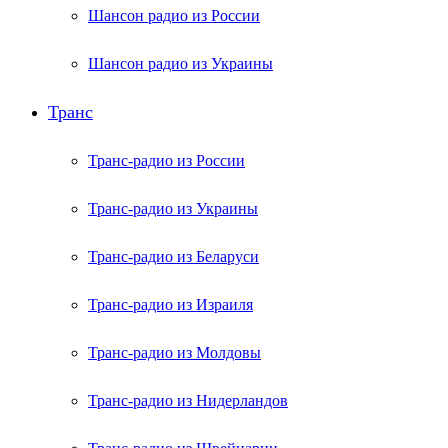
Шансон радио из России
Шансон радио из Украины
Транс
Транс-радио из России
Транс-радио из Украины
Транс-радио из Беларуси
Транс-радио из Израиля
Транс-радио из Молдовы
Транс-радио из Нидерландов