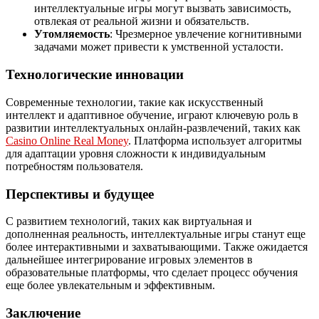
интеллектуальные игры могут вызвать зависимость,
отвлекая от реальной жизни и обязательств.
Утомляемость
: Чрезмерное увлечение когнитивными
задачами может привести к умственной усталости.
Технологические инновации
Современные технологии, такие как искусственный
интеллект и адаптивное обучение, играют ключевую роль в
развитии интеллектуальных онлайн-развлечений, таких как
Casino Online Real Money
. Платформа использует алгоритмы
для адаптации уровня сложности к индивидуальным
потребностям пользователя.
Перспективы и будущее
С развитием технологий, таких как виртуальная и
дополненная реальность, интеллектуальные игры станут еще
более интерактивными и захватывающими. Также ожидается
дальнейшее интегрирование игровых элементов в
образовательные платформы, что сделает процесс обучения
еще более увлекательным и эффективным.
Заключение