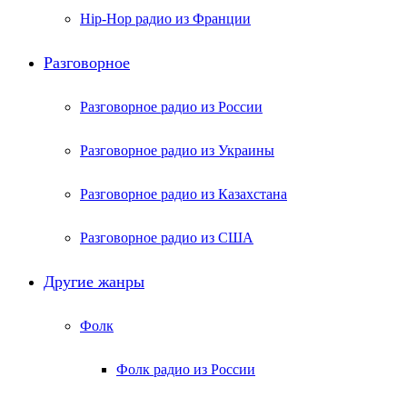
Hip-Hop радио из Франции
Разговорное
Разговорное радио из России
Разговорное радио из Украины
Разговорное радио из Казахстана
Разговорное радио из США
Другие жанры
Фолк
Фолк радио из России