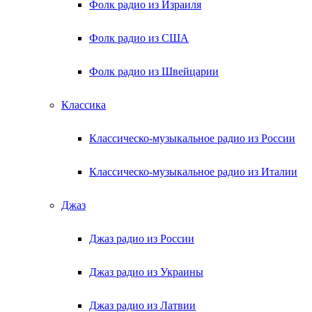
Фолк радио из Израиля
Фолк радио из США
Фолк радио из Швейцарии
Классика
Классическо-музыкальное радио из России
Классическо-музыкальное радио из Италии
Джаз
Джаз радио из России
Джаз радио из Украины
Джаз радио из Латвии