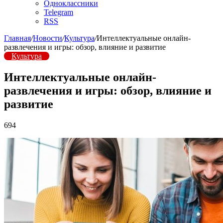
Одноклассники
Telegram
RSS
Главная
/
Новости
/
Культура
/
Интеллектуальные онлайн-
развлечения и игры: обзор, влияние и развитие
Культура
Интеллектуальные онлайн-
развлечения и игры: обзор, влияние и
развитие
694