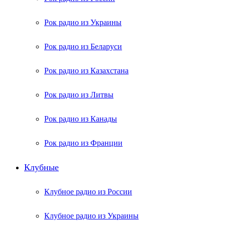
Рок радио из Украины
Рок радио из Беларуси
Рок радио из Казахстана
Рок радио из Литвы
Рок радио из Канады
Рок радио из Франции
Клубные
Клубное радио из России
Клубное радио из Украины