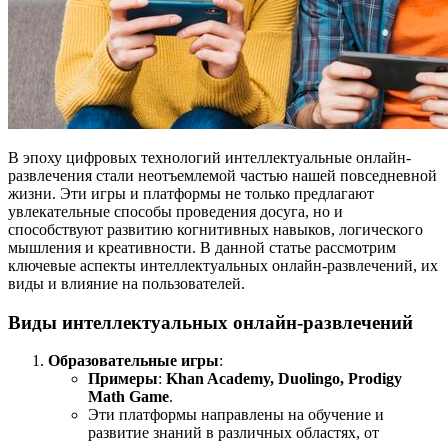
В эпоху цифровых технологий интеллектуальные онлайн-
развлечения стали неотъемлемой частью нашей повседневной
жизни. Эти игры и платформы не только предлагают
увлекательные способы проведения досуга, но и
способствуют развитию когнитивных навыков, логического
мышления и креативности. В данной статье рассмотрим
ключевые аспекты интеллектуальных онлайн-развлечений, их
виды и влияние на пользователей.
Виды интеллектуальных онлайн-развлечений
Образовательные игры
:
Примеры
:
Khan Academy, Duolingo, Prodigy
Math Game
.
Эти платформы направлены на обучение и
развитие знаний в различных областях, от